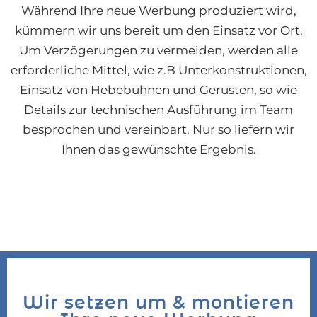
Während Ihre neue Werbung produziert wird,
kümmern wir uns bereit um den Einsatz vor Ort.
Um Verzögerungen zu vermeiden, werden alle
erforderliche Mittel, wie z.B Unterkonstruktionen,
Einsatz von Hebebühnen und Gerüsten, so wie
Details zur technischen Ausführung im Team
besprochen und vereinbart. Nur so liefern wir
Ihnen das gewünschte Ergebnis.
Wir setzen um & montieren