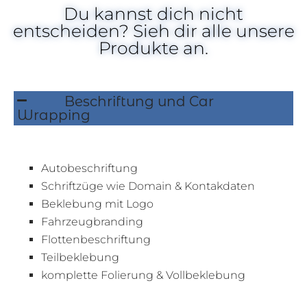
Du kannst dich nicht
entscheiden? Sieh dir alle unsere
Produkte an.
Beschriftung und Car
Wrapping
Autobeschriftung
Schriftzüge wie Domain & Kontakdaten
Beklebung mit Logo
Fahrzeugbranding
Flottenbeschriftung
Teilbeklebung
komplette Folierung & Vollbeklebung