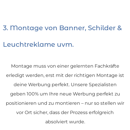
3. Montage von Banner, Schilder &
Leuchtreklame uvm.
Montage muss von einer gelernten Fachkräfte
erledigt werden, erst mit der richtigen Montage ist
deine Werbung perfekt. Unsere Spezialisten
geben 100% um Ihre neue Werbung perfekt zu
positionieren und zu montieren – nur so stellen wir
vor Ort sicher, dass der Prozess erfolgreich
absolviert wurde.