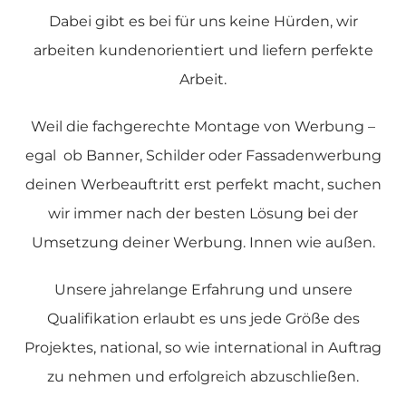
Dabei gibt es bei für uns keine Hürden, wir
arbeiten kundenorientiert und liefern perfekte
Arbeit.
Weil die fachgerechte Montage von Werbung –
egal ob Banner, Schilder oder Fassadenwerbung
deinen Werbeauftritt erst perfekt macht, suchen
wir immer nach der besten Lösung bei der
Umsetzung deiner Werbung. Innen wie außen.
Unsere jahrelange Erfahrung und unsere
Qualifikation erlaubt es uns jede Größe des
Projektes, national, so wie international in Auftrag
zu nehmen und erfolgreich abzuschließen.