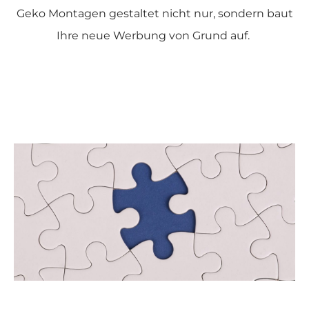
Geko Montagen gestaltet nicht nur, sondern baut
Ihre neue Werbung von Grund auf.