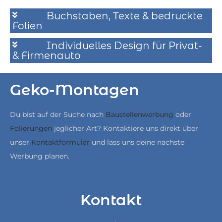
Buchstaben, Texte & bedruckte
Folien
Individuelles Design für Privat-
& Firmenauto
Geko-Montagen
Du bist auf der Suche nach
Baustellenwerbung
oder
Folierungen
jeglicher Art? Kontaktiere uns direkt über
unser
Kontaktformular
und lass uns deine nächste
Werbung planen.
Kontakt