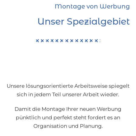
Montage von Werbung
Unser Spezialgebiet
Unsere lösungsorientierte Arbeitsweise spiegelt
sich in jedem Teil unserer Arbeit wieder.
Damit die Montage Ihrer neuen Werbung
pünktlich und perfekt steht fordert es an
Organisation und Planung.