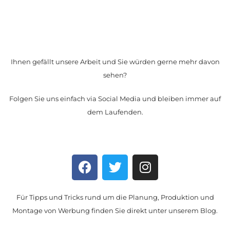
Ihnen gefällt unsere Arbeit und Sie würden gerne mehr davon
sehen?
Folgen Sie uns einfach via Social Media und bleiben immer auf
dem Laufenden.
Für Tipps und Tricks rund um die Planung, Produktion und
Montage von Werbung finden Sie direkt unter unserem Blog.