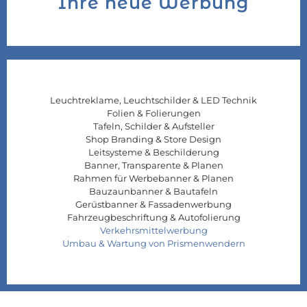
Ihre neue Werbung
Leuchtreklame, Leuchtschilder & LED Technik
Folien & Folierungen
Tafeln, Schilder & Aufsteller
Shop Branding & Store Design
Leitsysteme & Beschilderung
Banner, Transparente & Planen
Rahmen für Werbebanner & Planen
Bauzaunbanner & Bautafeln
Gerüstbanner & Fassadenwerbung
Fahrzeugbeschriftung & Autofolierung
Verkehrsmittelwerbung
Umbau & Wartung von Prismenwendern