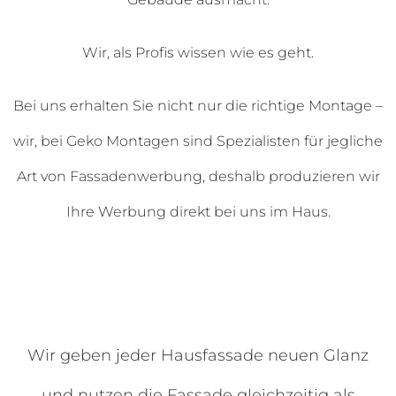
Wir, als Profis wissen wie es geht.
Bei uns erhalten Sie nicht nur die richtige Montage –
wir, bei Geko Montagen sind Spezialisten für jegliche
Art von Fassadenwerbung, deshalb produzieren wir
Ihre Werbung direkt bei uns im Haus.
Wir geben jeder Hausfassade neuen Glanz
und nutzen die Fassade gleichzeitig als