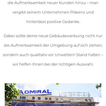
die Aufmerksamkeit neuer Kunden hinzu – man
vergibt seinem Unternehmen Präsenz und
hinterlässt positive Gedanke.
Dabei sollte deine neue Gebäudewerbung nicht nur
die Aufmerksamkeit der Umgebung auf sich ziehen,
sondern auch qualitativ vor Unwettern Stand halten –
wir helfen Ihnen bei der richtigen Auswahl.