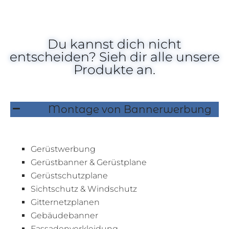
Du kannst dich nicht
entscheiden? Sieh dir alle unsere
Produkte an.
Montage von Bannerwerbung
Gerüstwerbung
Gerüstbanner & Gerüstplane
Gerüstschutzplane
Sichtschutz & Windschutz
Gitternetzplanen
Gebäudebanner
Fassadenverkleidung