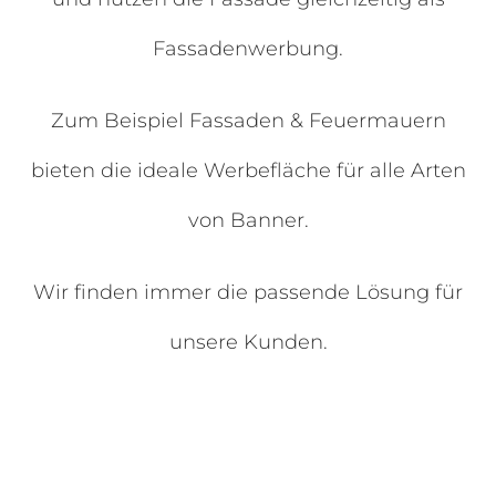
Fassadenwerbung.
Zum Beispiel Fassaden & Feuermauern
bieten die ideale Werbefläche für alle Arten
von Banner.
Wir finden immer die passende Lösung für
unsere Kunden.