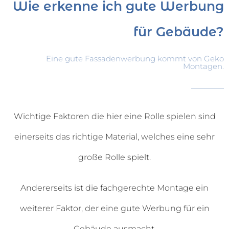
Wie erkenne ich gute Werbung
für Gebäude?
Eine gute Fassadenwerbung kommt von Geko
Montagen.
Wichtige Faktoren die hier eine Rolle spielen sind
einerseits das richtige Material, welches eine sehr
große Rolle spielt.
Andererseits ist die fachgerechte Montage ein
weiterer Faktor, der eine gute Werbung für ein
Gebäude ausmacht.