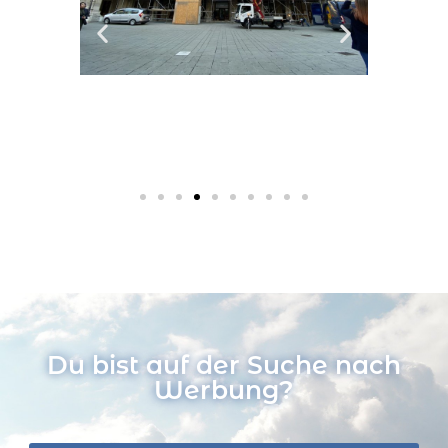
Du bist auf der Suche nach
Werbung?